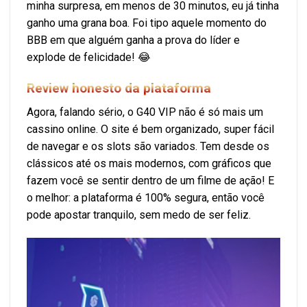
minha surpresa, em menos de 30 minutos, eu já tinha
ganho uma grana boa. Foi tipo aquele momento do
BBB em que alguém ganha a prova do líder e
explode de felicidade! 😂
Review honesto da plataforma
Agora, falando sério, o G40 VIP não é só mais um
cassino online. O site é bem organizado, super fácil
de navegar e os slots são variados. Tem desde os
clássicos até os mais modernos, com gráficos que
fazem você se sentir dentro de um filme de ação! E
o melhor: a plataforma é 100% segura, então você
pode apostar tranquilo, sem medo de ser feliz.