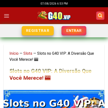
Skip
07/08/2026 6:53 PM
to
content
ENTRAR
REGISTRAR
Início
—
Slots
—
Slots no G40 VIP: A Diversão Que
Você Merece! 🎰
Slots no G40 VIP: A Diversão Que
Você Merece! 🎰