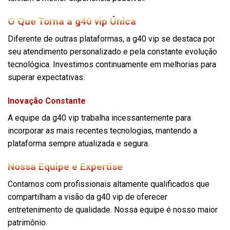
O Que Torna a g40 vip Única
Diferente de outras plataformas, a g40 vip se destaca por
seu atendimento personalizado e pela constante evolução
tecnológica. Investimos continuamente em melhorias para
superar expectativas.
Inovação Constante
A equipe da g40 vip trabalha incessantemente para
incorporar as mais recentes tecnologias, mantendo a
plataforma sempre atualizada e segura.
Nossa Equipe e Expertise
Contamos com profissionais altamente qualificados que
compartilham a visão da g40 vip de oferecer
entretenimento de qualidade. Nossa equipe é nosso maior
patrimônio.