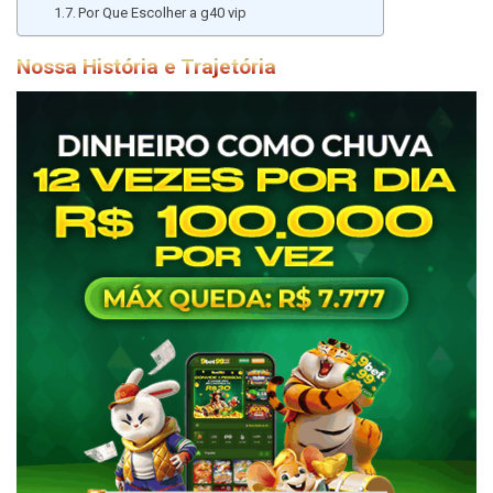
Por Que Escolher a g40 vip
Nossa História e Trajetória