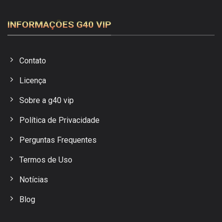
INFORMAÇÕES G40 VIP
Contato
Licença
Sobre a g40 vip
Política de Privacidade
Perguntas Frequentes
Termos de Uso
Notícias
Blog