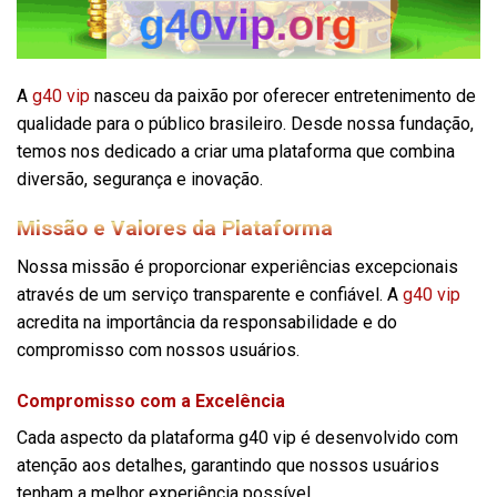
A
g40 vip
nasceu da paixão por oferecer entretenimento de
qualidade para o público brasileiro. Desde nossa fundação,
temos nos dedicado a criar uma plataforma que combina
diversão, segurança e inovação.
Missão e Valores da Plataforma
Nossa missão é proporcionar experiências excepcionais
através de um serviço transparente e confiável. A
g40 vip
acredita na importância da responsabilidade e do
compromisso com nossos usuários.
Compromisso com a Excelência
Cada aspecto da plataforma g40 vip é desenvolvido com
atenção aos detalhes, garantindo que nossos usuários
tenham a melhor experiência possível.