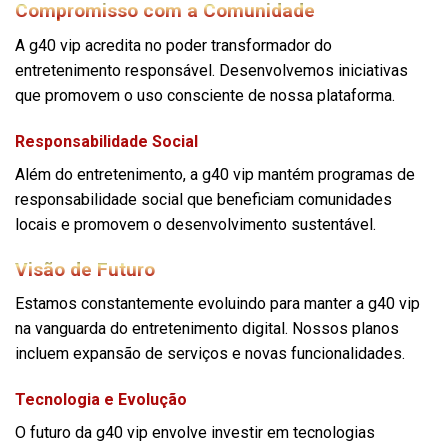
Compromisso com a Comunidade
A g40 vip acredita no poder transformador do
entretenimento responsável. Desenvolvemos iniciativas
que promovem o uso consciente de nossa plataforma.
Responsabilidade Social
Além do entretenimento, a g40 vip mantém programas de
responsabilidade social que beneficiam comunidades
locais e promovem o desenvolvimento sustentável.
Visão de Futuro
Estamos constantemente evoluindo para manter a g40 vip
na vanguarda do entretenimento digital. Nossos planos
incluem expansão de serviços e novas funcionalidades.
Tecnologia e Evolução
O futuro da g40 vip envolve investir em tecnologias