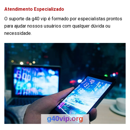
Atendimento Especializado
O suporte da g40 vip é formado por especialistas prontos
para ajudar nossos usuários com qualquer dúvida ou
necessidade.