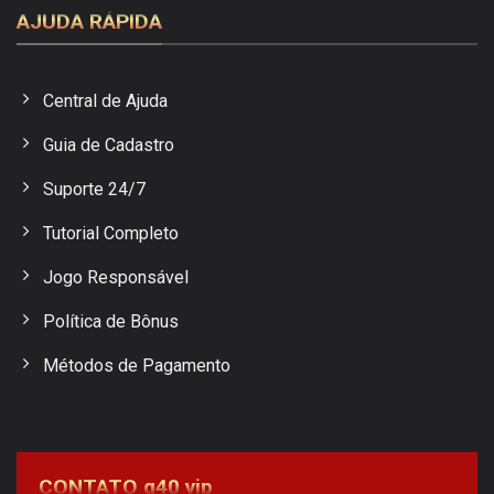
AJUDA RÁPIDA
Central de Ajuda
Guia de Cadastro
Suporte 24/7
Tutorial Completo
Jogo Responsável
Política de Bônus
Métodos de Pagamento
CONTATO g40 vip