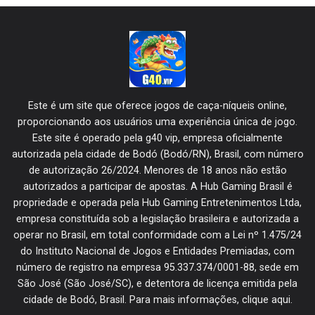
Este é um site que oferece jogos de caça-níqueis online,
proporcionando aos usuários uma experiência única de jogo.
Este site é operado pela g40 vip, empresa oficialmente
autorizada pela cidade de Bodó (Bodó/RN), Brasil, com número
de autorização 26/2024. Menores de 18 anos não estão
autorizados a participar de apostas. A Hub Gaming Brasil é
propriedade e operada pela Hub Gaming Entretenimentos Ltda,
empresa constituída sob a legislação brasileira e autorizada a
operar no Brasil, em total conformidade com a Lei nº 1.475/24
do Instituto Nacional de Jogos e Entidades Premiadas, com
número de registro na empresa 95.337.374/0001-88, sede em
São José (São José/SC), e detentora de licença emitida pela
cidade de Bodó, Brasil. Para mais informações, clique aqui.