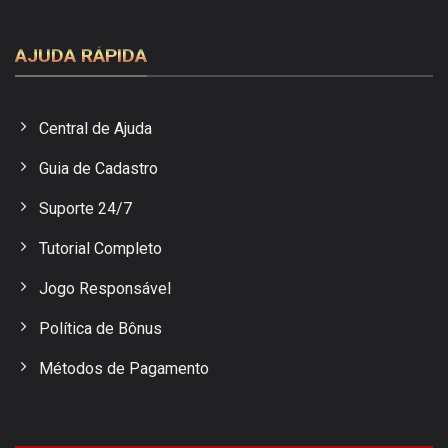
AJUDA RÁPIDA
Central de Ajuda
Guia de Cadastro
Suporte 24/7
Tutorial Completo
Jogo Responsável
Política de Bônus
Métodos de Pagamento