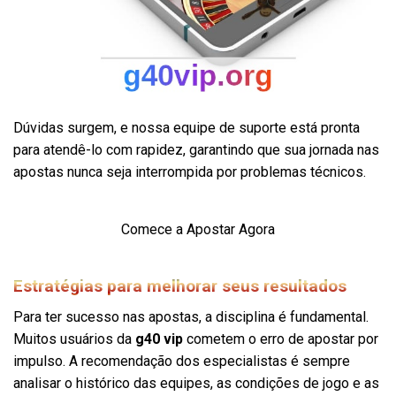
Dúvidas surgem, e nossa equipe de suporte está pronta
para atendê-lo com rapidez, garantindo que sua jornada nas
apostas nunca seja interrompida por problemas técnicos.
Comece a Apostar Agora
Estratégias para melhorar seus resultados
Para ter sucesso nas apostas, a disciplina é fundamental.
Muitos usuários da
g40 vip
cometem o erro de apostar por
impulso. A recomendação dos especialistas é sempre
analisar o histórico das equipes, as condições de jogo e as