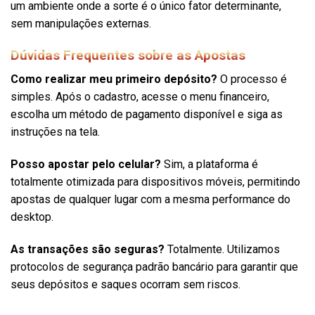
um ambiente onde a sorte é o único fator determinante,
sem manipulações externas.
Dúvidas Frequentes sobre as Apostas
Como realizar meu primeiro depósito?
O processo é
simples. Após o cadastro, acesse o menu financeiro,
escolha um método de pagamento disponível e siga as
instruções na tela.
Posso apostar pelo celular?
Sim, a plataforma é
totalmente otimizada para dispositivos móveis, permitindo
apostas de qualquer lugar com a mesma performance do
desktop.
As transações são seguras?
Totalmente. Utilizamos
protocolos de segurança padrão bancário para garantir que
seus depósitos e saques ocorram sem riscos.