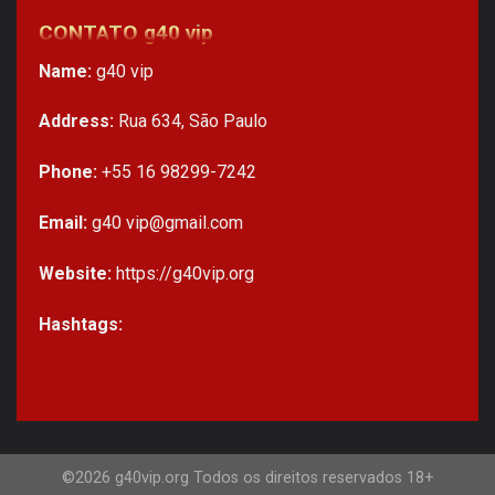
CONTATO g40 vip
Name:
g40 vip
Address:
Rua 634, São Paulo
Phone:
+55 16 98299-7242
Email:
g40
vip@gmail.com
Website:
https://g40vip.org
Hashtags:
©2026 g40vip.org Todos os direitos reservados 18+