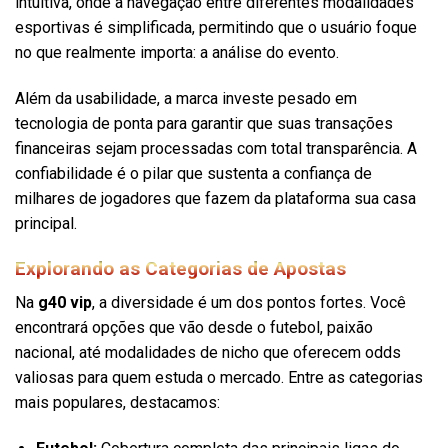
intuitiva, onde a navegação entre diferentes modalidades
esportivas é simplificada, permitindo que o usuário foque
no que realmente importa: a análise do evento.
Além da usabilidade, a marca investe pesado em
tecnologia de ponta para garantir que suas transações
financeiras sejam processadas com total transparência. A
confiabilidade é o pilar que sustenta a confiança de
milhares de jogadores que fazem da plataforma sua casa
principal.
Explorando as Categorias de Apostas
Na
g40 vip
, a diversidade é um dos pontos fortes. Você
encontrará opções que vão desde o futebol, paixão
nacional, até modalidades de nicho que oferecem odds
valiosas para quem estuda o mercado. Entre as categorias
mais populares, destacamos: