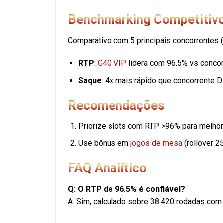
Benchmarking Competitiv
Comparativo com 5 principais concorrentes 
RTP
:
G40 VIP
lidera com 96.5% vs concor
Saque
: 4x mais rápido que concorrente D
Recomendações
Priorize slots com RTP >96% para melhor
Use bônus em
jogos de mesa
(rollover 2
FAQ Analítico
Q: O RTP de 96.5% é confiável?
A: Sim, calculado sobre 38.420 rodadas com