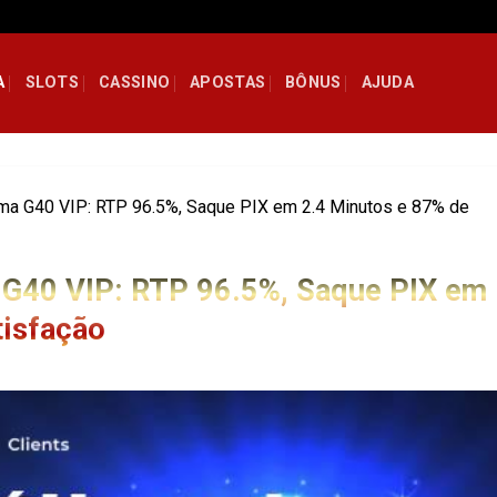
A
SLOTS
CASSINO
APOSTAS
BÔNUS
AJUDA
rma G40 VIP: RTP 96.5%, Saque PIX em 2.4 Minutos e 87% de
a G40 VIP: RTP 96.5%, Saque PIX em
tisfação