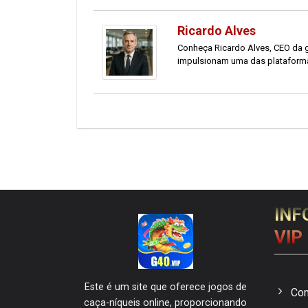
Ricardo Alves
Conheça Ricardo Alves, CEO da g4
impulsionam uma das plataformas
INF
VIP
Este é um site que oferece jogos de
Con
caça-níqueis online, proporcionando