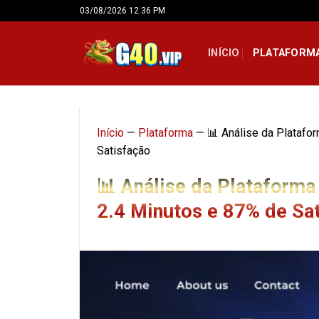
Skip
03/08/2026 12:36 PM
to
content
INÍCIO
PLATAFORM
Início
—
Plataforma
—
📊 Análise da Platafo
Satisfação
📊 Análise da Plataform
2.4 Minutos e 87% de Sa