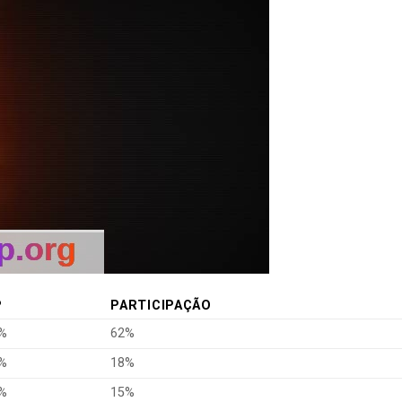
P
PARTICIPAÇÃO
1%
62%
2%
18%
8%
15%