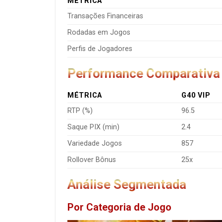
MÉTRICA
Transações Financeiras
Rodadas em Jogos
Perfis de Jogadores
Performance Comparativa
MÉTRICA
G40 VIP
RTP (%)
96.5
Saque PIX (min)
2.4
Variedade Jogos
857
Rollover Bônus
25x
Análise Segmentada
Por Categoria de Jogo